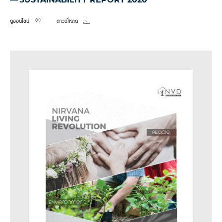
ดูออนไลน์
ดาวน์โหลด