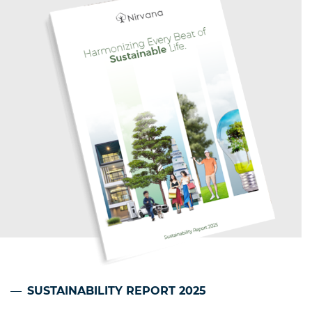
SUSTAINABILITY REPORT 2025