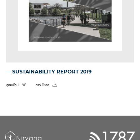
SUSTAINABILITY REPORT 2019
ดูออนไลน์
ดาวน์โหลด