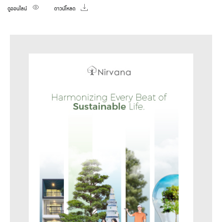
ดูออนไลน์
ดาวน์โหลด