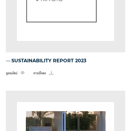
SUSTAINABILITY REPORT 2023
ดูออนไลน์
ดาวน์โหลด