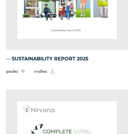
SUSTAINABILITY REPORT 2025
ดูออนไลน์
ดาวน์โหลด