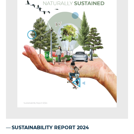
SUSTAINABILITY REPORT 2024