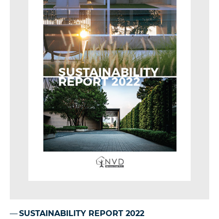
SUSTAINABILITY REPORT 2022