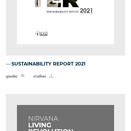
SUSTAINABILITY REPORT 2021
ดูออนไลน์
ดาวน์โหลด