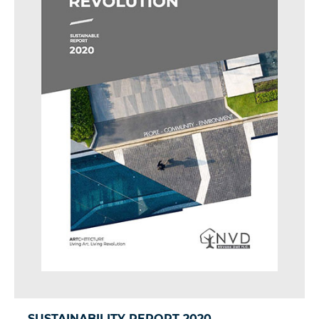
SUSTAINABILITY REPORT 2020