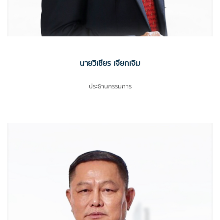
นายวิเชียร เจียกเจิม
ประธานกรรมการ