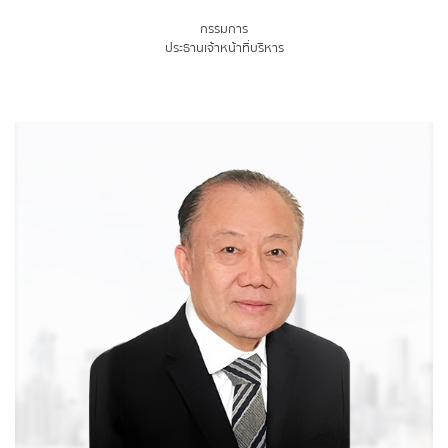
กรรมการ
ประธานเจ้าหน้าที่บริหาร