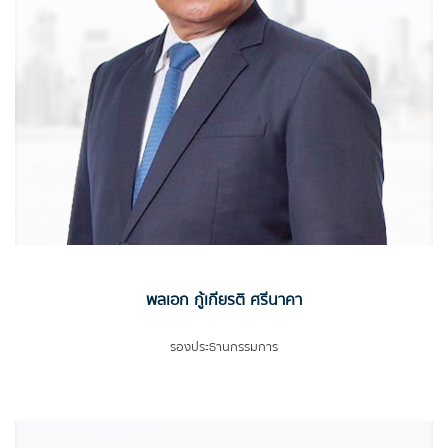
พลเอก กู้เกียรติ ศรีนาคา
รองประธานกรรมการ