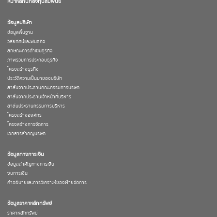
หน้าหลักนักลงทุนสัมพันธ์
ข้อมูลบริษัท
ข้อมูลพื้นฐาน
วิสัยทัศน์และพันธกิจ
ลักษณะการดำเนินธุรกิจ
ภาพรวมการประกอบธุรกิจ
โครงสร้างธุรกิจ
ประวัติความเป็นมาของบริษัท
สาส์นจากประธานคณะกรรมการบริษัท
สาส์นจากประธานเจ้าหน้าที่บริหาร
สาส์นประธานกรรมการบริหาร
โครงสร้างองค์กร
โครงสร้างการจัดการ
เอกสารสำคัญบริษัท
ข้อมูลทางการเงิน
ข้อมูลสำคัญทางการเงิน
งบการเงิน
คำอธิบายและการวิเคราะห์ของฝ่ายจัดการ
ข้อมูลราคาหลักทรัพย์
ราคาหลักทรัพย์