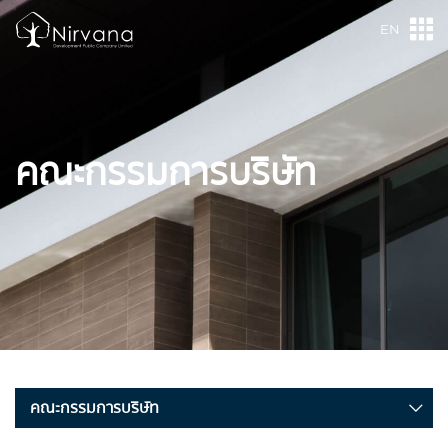
EN
คณะกรรมการบริษัท
คณะกรรมการบริษัท