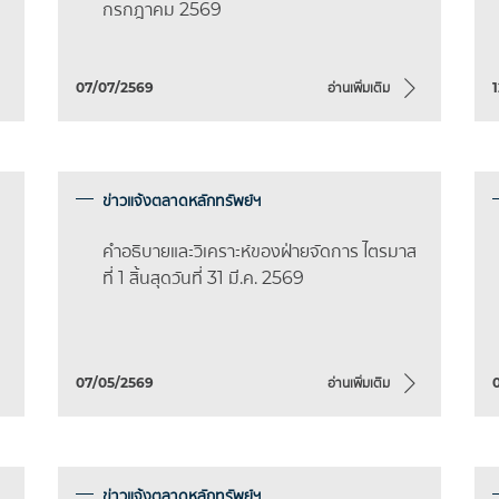
กรกฎาคม 2569
07/07/2569
อ่านเพิ่มเติม
ข่าวแจ้งตลาดหลักทรัพย์ฯ
คำอธิบายและวิเคราะห์ของฝ่ายจัดการ ไตรมาส
ที่ 1 สิ้นสุดวันที่ 31 มี.ค. 2569
07/05/2569
อ่านเพิ่มเติม
ข่าวแจ้งตลาดหลักทรัพย์ฯ