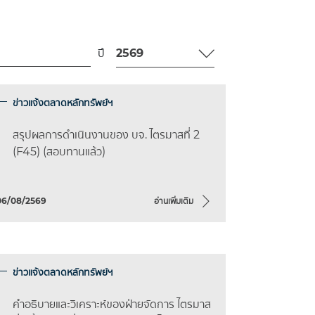
ปี
ข่าวแจ้งตลาดหลักทรัพย์ฯ
สรุปผลการดำเนินงานของ บจ. ไตรมาสที่ 2
(F45) (สอบทานแล้ว)
06/08/2569
อ่านเพิ่มเติม
ข่าวแจ้งตลาดหลักทรัพย์ฯ
คำอธิบายและวิเคราะห์ของฝ่ายจัดการ ไตรมาส