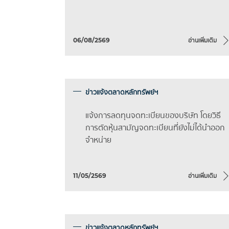
06/08/2569
อ่านเพิ่มเติม
ข่าวแจ้งตลาดหลักทรัพย์ฯ
แจ้งการลดทุนจดทะเบียนของบริษัท โดยวิธี
การตัดหุ้นสามัญจดทะเบียนที่ยังไม่ได้นำออก
จำหน่าย
11/05/2569
อ่านเพิ่มเติม
ข่าวแจ้งตลาดหลักทรัพย์ฯ