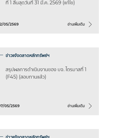
ที่ 1 สิ้นสุดวันที่ 31 มี.ค. 2569 (แก้ไข)
12/05/2569
อ่านเพิ่มเติม
ข่าวแจ้งตลาดหลักทรัพย์ฯ
สรุปผลการดำเนินงานของ บจ. ไตรมาสที่ 1
(F45) (สอบทานแล้ว)
07/05/2569
อ่านเพิ่มเติม
ข่าวแจ้งตลาดหลักทรัพย์ฯ