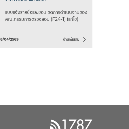
แบบแจ้งรายชื่อและขอบเขตการดำเนินงานของ
คณะกรรมการตรวจสอบ (F24-1) (แก้ไข)
28/04/2569
อ่านเพิ่มเติม