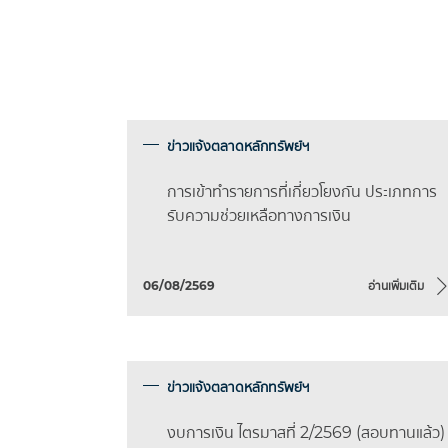
ข่าวแจ้งตลาดหลักทรัพย์ฯ
การเข้าทำรายการที่เกี่ยวโยงกัน ประเภทการ
รับความช่วยเหลือทางการเงิน
06/08/2569
อ่านเพิ่มเติม
ข่าวแจ้งตลาดหลักทรัพย์ฯ
งบการเงิน ไตรมาสที่ 2/2569 (สอบทานแล้ว)