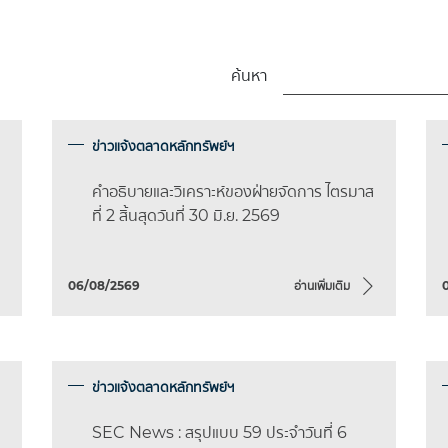
ค้นหา
ข่าวแจ้งตลาดหลักทรัพย์ฯ
คำอธิบายและวิเคราะห์ของฝ่ายจัดการ ไตรมาส
ที่ 2 สิ้นสุดวันที่ 30 มิ.ย. 2569
06/08/2569
อ่านเพิ่มเติม
ข่าวแจ้งตลาดหลักทรัพย์ฯ
SEC News : สรุปแบบ 59 ประจำวันที่ 6