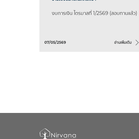
งบการเงิน ไตรมาสที่ 1/2569 (สอบทานแล้ว)
07/05/2569
อ่านเพิ่มเติม