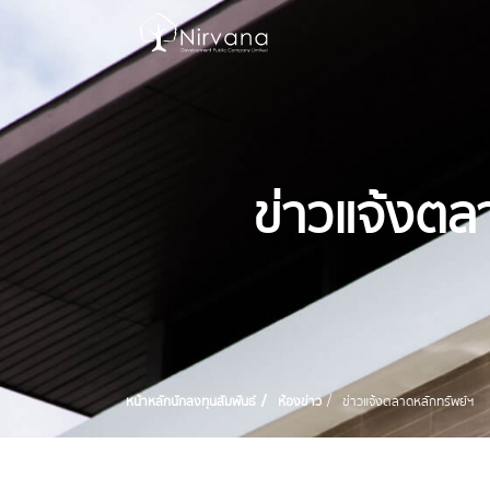
ข่าวแจ้งตล
หน้าหลักนักลงทุนสัมพันธ์
ห้องข่าว
ข่าวแจ้งตลาดหลักทรัพย์ฯ