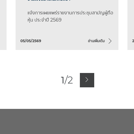
แจ้งการเผยแพร่รายงานการประชุมสามัญผู้ถือ
หุ้น ประจำปี 2569
05/05/2569
อ่านเพิ่มเติม
1
/
2